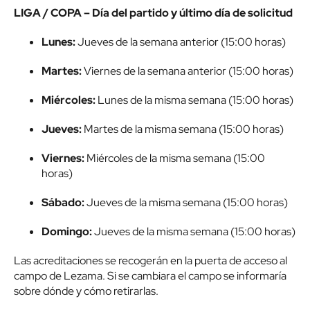
LIGA / COPA – Día del partido y último día de solicitud
Lunes:
Jueves de la semana anterior (15:00 horas)
Martes:
Viernes de la semana anterior (15:00 horas)
Miércoles:
Lunes de la misma semana (15:00 horas)
Jueves:
Martes de la misma semana (15:00 horas)
Viernes:
Miércoles de la misma semana (15:00
horas)
Sábado:
Jueves de la misma semana (15:00 horas)
Domingo:
Jueves de la misma semana (15:00 horas)
Las acreditaciones se recogerán en la puerta de acceso al
campo de Lezama. Si se cambiara el campo se informaría
sobre dónde y cómo retirarlas.