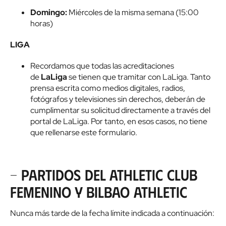
Domingo:
Miércoles de la misma semana (15:00
horas)
LIGA
Recordamos que todas las acreditaciones
de
LaLiga
se tienen que tramitar con LaLiga. Tanto
prensa escrita como medios digitales, radios,
fotógrafos y televisiones sin derechos, deberán de
cumplimentar su solicitud directamente a través del
portal de LaLiga. Por tanto, en esos casos, no tiene
que rellenarse este formulario.
- Partidos del Athletic Club
Femenino y Bilbao Athletic
Nunca más tarde de la fecha límite indicada a continuación: