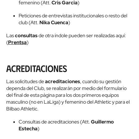
femenino (Att.
Cris Garcia
)
Peticiones de entrevistas institucionales o resto del
club (Att.
Nika Cuenca
)
Las
consultas
de otra índole pueden ser realizadas aquí:
(
Prentsa
)
Acreditaciones
Las solicitudes de
acreditaciones
, cuando su gestión
dependa del Club, se realizarán por medio del formulario
del final de esta página para los dos primeros equipos
masculino (no en LaLiga) y femenino del Athletic y para el
Bilbao Athletic.
Consultas de acreditaciones (Att.
Guillermo
Estecha
)