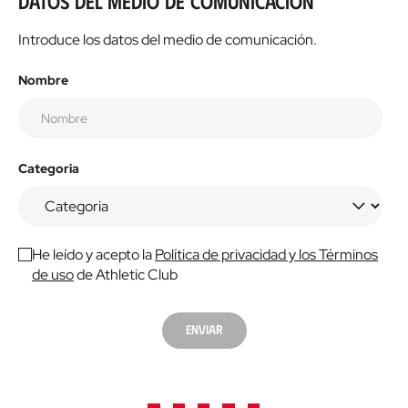
Datos del medio de comunicación
Introduce los datos del medio de comunicación.
Nombre
Categoria
He leído y acepto la
Política de privacidad y los Términos
de uso
de Athletic Club
Enviar