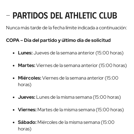
- Partidos del Athletic Club
Nunca más tarde de la fecha límite indicada a continuación:
COPA – Día del partido y último día de solicitud
Lunes:
Jueves de la semana anterior (15:00 horas)
Martes:
Viernes de la semana anterior (15:00 horas)
Miércoles:
Viernes de la semana anterior (15:00
horas)
Jueves:
Lunes de la misma semana (15:00 horas)
Viernes:
Martes de la misma semana (15:00 horas)
Sábado:
Miércoles de la misma semana (15:00
horas)