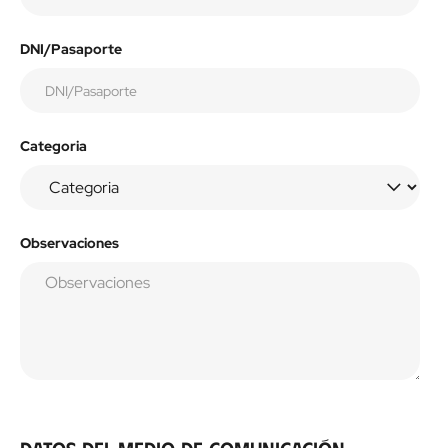
DNI/Pasaporte
Categoria
Observaciones