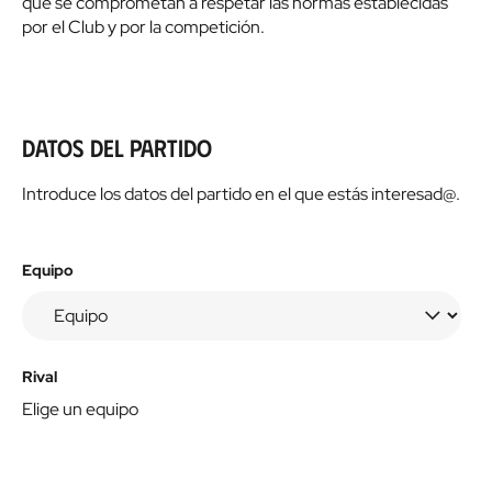
que se comprometan a respetar las normas establecidas
por el Club y por la competición.
Datos del partido
Introduce los datos del partido en el que estás interesad@.
Equipo
Rival
Elige un equipo