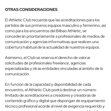
OTRAS CONSIDERACIONES
El Athletic Club recuerda que las acreditaciones para los
partidos de sus primeros equipos masculino y femenino, así
como para los encuentros del Bilbao Athletic, se
concederán prioritariamente a profesionales de medios de
comunicación y agencias informativas que realicen una
cobertura habitual de la actualidad de nuestros equipos.
Asimismo, el Club se reserva el derecho de valorar
solicitudes de profesionales freelance, agencias
especializadas y otras entidades vinculadas al ámbito de la
comunicación.
En función de la capacidad y disponibilidad de cada
encuentro, el Athletic Club podrá destinar un número
limitado de acreditaciones a creadores y creadoras de
contenido gráfico y digital que dispongan de equipamiento
técnico profesional acorde al nivel de exigencia requerido y