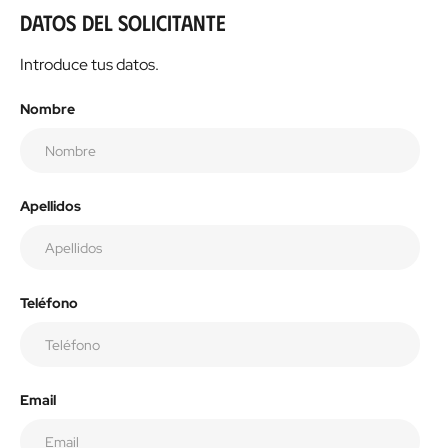
Datos del solicitante
Introduce tus datos.
Nombre
Apellidos
Teléfono
Email