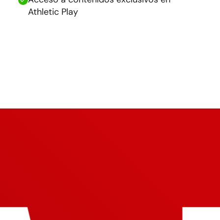
Athletic Play