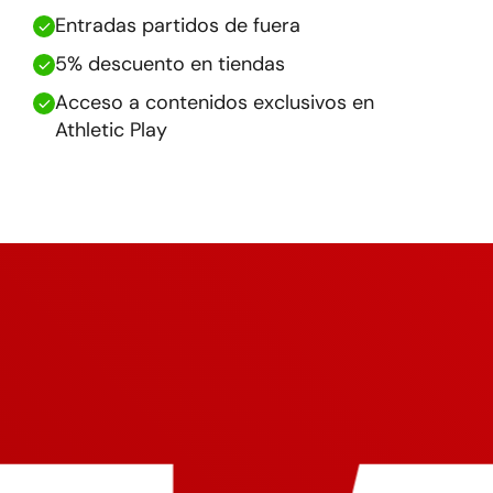
Entradas partidos de fuera
5% descuento en tiendas
Acceso a contenidos exclusivos en
Athletic Play