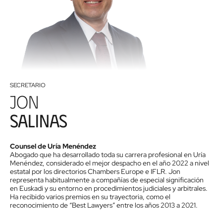
SECRETARIO
Jon
Salinas
Counsel de Uría Menéndez
Abogado que ha desarrollado toda su carrera profesional en Uría
Menéndez, considerado el mejor despacho en el año 2022 a nivel
estatal por los directorios Chambers Europe e IFLR. Jon
representa habitualmente a compañías de especial significación
en Euskadi y su entorno en procedimientos judiciales y arbitrales.
Ha recibido varios premios en su trayectoria, como el
reconocimiento de “Best Lawyers” entre los años 2013 a 2021.