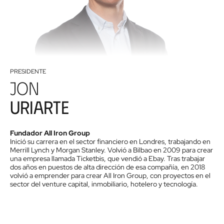
PRESIDENTE
Jon
Uriarte
Fundador All Iron Group
Inició su carrera en el sector financiero en Londres, trabajando en
Merrill Lynch y Morgan Stanley. Volvió a Bilbao en 2009 para crear
una empresa llamada Ticketbis, que vendió a Ebay. Tras trabajar
dos años en puestos de alta dirección de esa compañía, en 2018
volvió a emprender para crear All Iron Group, con proyectos en el
sector del venture capital, inmobiliario, hotelero y tecnología.