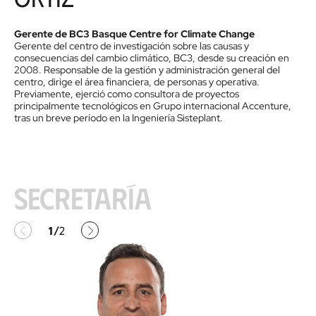
Gerente de BC3 Basque Centre for Climate Change
Gerente del centro de investigación sobre las causas y
consecuencias del cambio climático, BC3, desde su creación en
2008. Responsable de la gestión y administración general del
centro, dirige el área financiera, de personas y operativa.
Previamente, ejerció como consultora de proyectos
principalmente tecnológicos en Grupo internacional Accenture,
tras un breve período en la Ingeniería Sisteplant.
Secretaría
Anterior
Siguiente
1
2
/