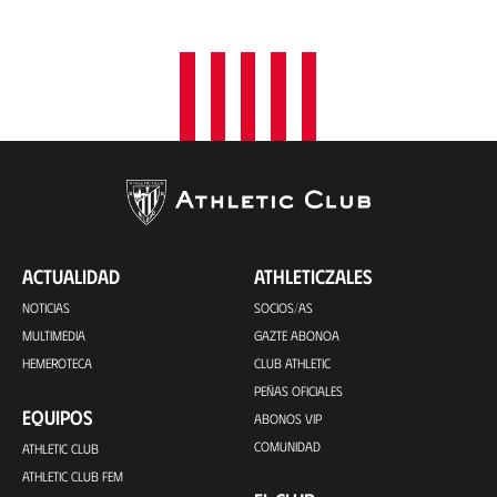
ACTUALIDAD
ATHLETICZALES
NOTICIAS
SOCIOS/AS
MULTIMEDIA
GAZTE ABONOA
HEMEROTECA
CLUB ATHLETIC
PEÑAS OFICIALES
EQUIPOS
ABONOS VIP
COMUNIDAD
ATHLETIC CLUB
ATHLETIC CLUB FEM