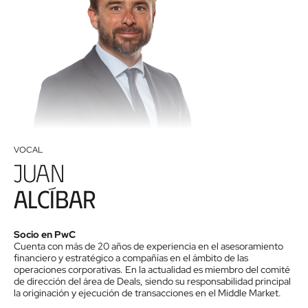
VOCAL
Juan
Alcíbar
Socio en PwC
Cuenta con más de 20 años de experiencia en el asesoramiento
financiero y estratégico a compañías en el ámbito de las
operaciones corporativas. En la actualidad es miembro del comité
de dirección del área de Deals, siendo su responsabilidad principal
la originación y ejecución de transacciones en el Middle Market.