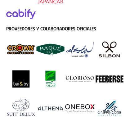
Proveedores y colaboradores oficiales