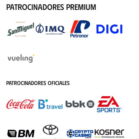
Patrocinadores premium
Patrocinadores oficiales