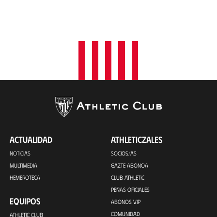
ACTUALIDAD
ATHLETICZALES
NOTICIAS
SOCIOS/AS
MULTIMEDIA
GAZTE ABONOA
HEMEROTECA
CLUB ATHLETIC
PEÑAS OFICIALES
EQUIPOS
ABONOS VIP
COMUNIDAD
ATHLETIC CLUB