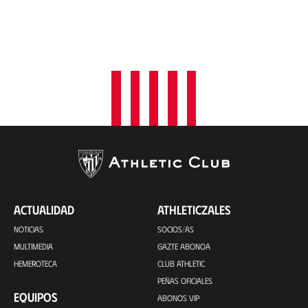
ACTUALIDAD
ATHLETICZALES
NOTICIAS
SOCIOS/AS
MULTIMEDIA
GAZTE ABONOA
HEMEROTECA
CLUB ATHLETIC
PEÑAS OFICIALES
EQUIPOS
ABONOS VIP