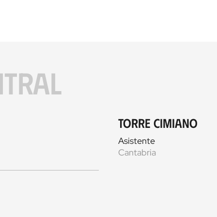
ITRAL
Torre Cimiano
Asistente
Cantabria