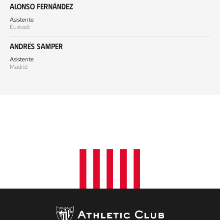
Alonso Fernández
Asistente
Euskadi
Andrés Samper
Asistente
Madrid