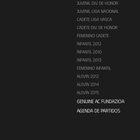
JUVENIL DIV. DE HONOR
JUVENIL LIGA NACIONAL
CADETE LIGA VASCA
CADETE DIV. DE HONOR
FEMENINO CADETE
INFANTIL 2012
INFANTIL 2010
INFANTIL 2013
FEMENINO INFANTIL
ALEVÍN 2012
ALEVÍN 2014
ALEVÍN 2015
GENUINE AC FUNDAZIOA
AGENDA DE PARTIDOS