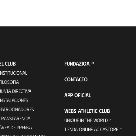
EL CLUB
FUNDAZIOA
INSTITUCIONAL
CONTACTO
FILOSOFÍA
JUNTA DIRECTIVA
APP OFICIAL
INSTALACIONES
PATROCINADORES
WEBS ATHLETIC CLUB
TRANSPARENCIA
UNIQUE IN THE WORLD
ÁREA DE PRENSA
TIENDA ONLINE AC CASTORE