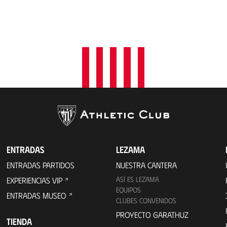
ENTRADAS
LEZAMA
ENTRADAS PARTIDOS
NUESTRA CANTERA
ASÍ ES LEZAMA
EXPERIENCIAS VIP
EQUIPOS
ENTRADAS MUSEO
CLUBES CONVENIDOS
PROYECTO GARATHUZ
TIENDA