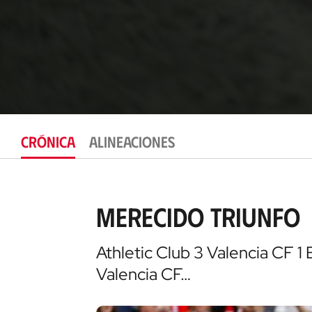
CRÓNICA
ALINEACIONES
Merecido triunfo
Athletic Club 3 Valencia CF 1 E
Valencia CF…