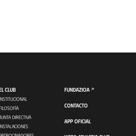
EL CLUB
FUNDAZIOA
INSTITUCIONAL
CONTACTO
FILOSOFÍA
JUNTA DIRECTIVA
APP OFICIAL
INSTALACIONES
PATROCINADORES