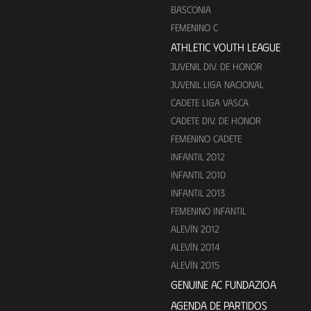
BASCONIA
FEMENINO C
ATHLETIC YOUTH LEAGUE
JUVENIL DIV. DE HONOR
JUVENIL LIGA NACIONAL
CADETE LIGA VASCA
CADETE DIV. DE HONOR
FEMENINO CADETE
INFANTIL 2012
INFANTIL 2010
INFANTIL 2013
FEMENINO INFANTIL
ALEVÍN 2012
ALEVÍN 2014
ALEVÍN 2015
GENUINE AC FUNDAZIOA
AGENDA DE PARTIDOS