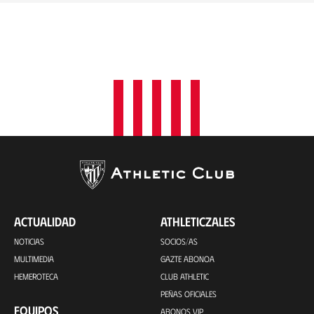
ACTUALIDAD
ATHLETICZALES
NOTICIAS
SOCIOS/AS
MULTIMEDIA
GAZTE ABONOA
HEMEROTECA
CLUB ATHLETIC
PEÑAS OFICIALES
EQUIPOS
ABONOS VIP