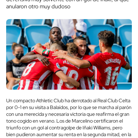
anularon otro muy dudoso
Un compacto Athletic Club ha derrotado al Real Club Celta
por 0-1 en su visita a Balaídos, por lo que se marcha al parón
con una merecida y necesaria victoria que reafirma el gran
tono cogido en verano. Los de Marcelino certificaron el
triunfo con un gol al contragolpe de Iñaki Williams, pero
bien pudieron aumentar su renta en la segunda mitad, en la