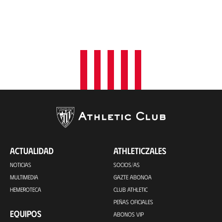
ACTUALIDAD
ATHLETICZALES
NOTICIAS
SOCIOS/AS
MULTIMEDIA
GAZTE ABONOA
HEMEROTECA
CLUB ATHLETIC
PEÑAS OFICIALES
EQUIPOS
ABONOS VIP