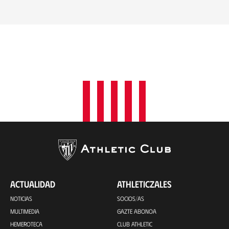
ACTUALIDAD
ATHLETICZALES
NOTICIAS
SOCIOS/AS
MULTIMEDIA
GAZTE ABONOA
HEMEROTECA
CLUB ATHLETIC