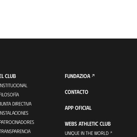
EL CLUB
FUNDAZIOA
INSTITUCIONAL
CONTACTO
FILOSOFÍA
JUNTA DIRECTIVA
APP OFICIAL
INSTALACIONES
PATROCINADORES
WEBS ATHLETIC CLUB
TRANSPARENCIA
UNIQUE IN THE WORLD