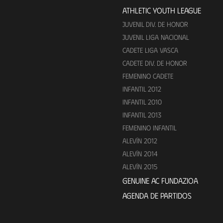
ATHLETIC YOUTH LEAGUE
JUVENIL DIV. DE HONOR
JUVENIL LIGA NACIONAL
CADETE LIGA VASCA
CADETE DIV. DE HONOR
FEMENINO CADETE
INFANTIL 2012
INFANTIL 2010
INFANTIL 2013
FEMENINO INFANTIL
ALEVÍN 2012
ALEVÍN 2014
ALEVÍN 2015
GENUINE AC FUNDAZIOA
AGENDA DE PARTIDOS