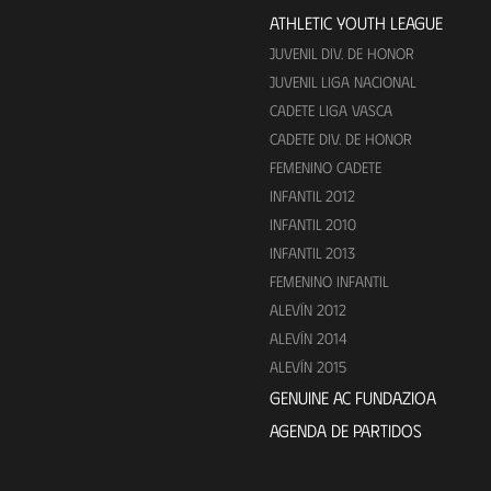
ATHLETIC YOUTH LEAGUE
JUVENIL DIV. DE HONOR
JUVENIL LIGA NACIONAL
CADETE LIGA VASCA
CADETE DIV. DE HONOR
FEMENINO CADETE
INFANTIL 2012
INFANTIL 2010
INFANTIL 2013
FEMENINO INFANTIL
ALEVÍN 2012
ALEVÍN 2014
ALEVÍN 2015
GENUINE AC FUNDAZIOA
AGENDA DE PARTIDOS