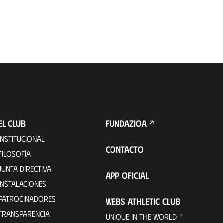
EL CLUB
FUNDAZIOA
INSTITUCIONAL
CONTACTO
FILOSOFÍA
JUNTA DIRECTIVA
APP OFICIAL
INSTALACIONES
PATROCINADORES
WEBS ATHLETIC CLUB
TRANSPARENCIA
UNIQUE IN THE WORLD