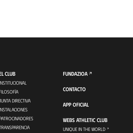
EL CLUB
FUNDAZIOA
INSTITUCIONAL
CONTACTO
FILOSOFÍA
JUNTA DIRECTIVA
APP OFICIAL
INSTALACIONES
PATROCINADORES
WEBS ATHLETIC CLUB
TRANSPARENCIA
UNIQUE IN THE WORLD