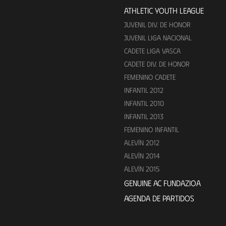
ATHLETIC YOUTH LEAGUE
JUVENIL DIV. DE HONOR
JUVENIL LIGA NACIONAL
CADETE LIGA VASCA
CADETE DIV. DE HONOR
FEMENINO CADETE
INFANTIL 2012
INFANTIL 2010
INFANTIL 2013
FEMENINO INFANTIL
ALEVÍN 2012
ALEVÍN 2014
ALEVÍN 2015
GENUINE AC FUNDAZIOA
AGENDA DE PARTIDOS