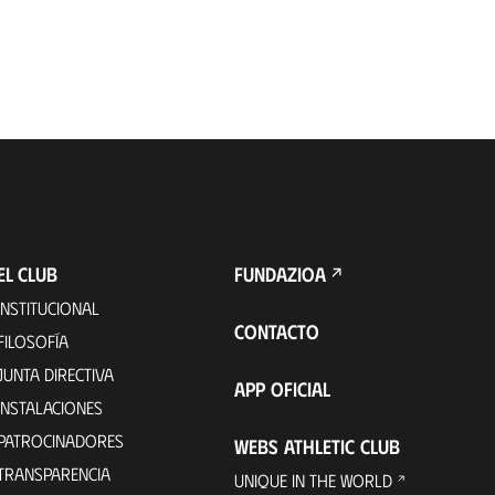
EL CLUB
FUNDAZIOA
INSTITUCIONAL
CONTACTO
FILOSOFÍA
JUNTA DIRECTIVA
APP OFICIAL
INSTALACIONES
PATROCINADORES
WEBS ATHLETIC CLUB
TRANSPARENCIA
UNIQUE IN THE WORLD