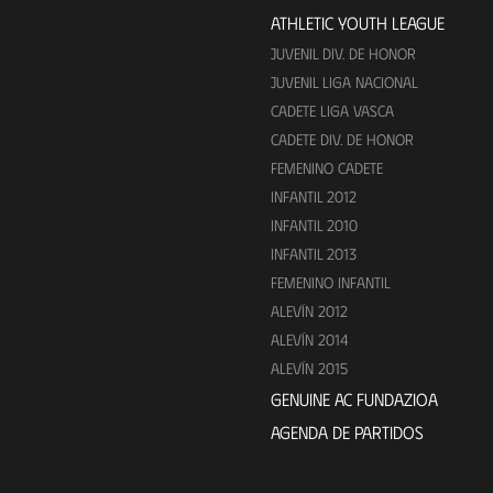
ATHLETIC YOUTH LEAGUE
JUVENIL DIV. DE HONOR
JUVENIL LIGA NACIONAL
CADETE LIGA VASCA
CADETE DIV. DE HONOR
FEMENINO CADETE
INFANTIL 2012
INFANTIL 2010
INFANTIL 2013
FEMENINO INFANTIL
ALEVÍN 2012
ALEVÍN 2014
ALEVÍN 2015
GENUINE AC FUNDAZIOA
AGENDA DE PARTIDOS