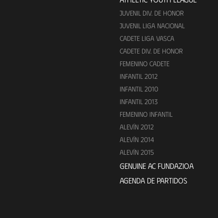
JUVENIL DIV. DE HONOR
JUVENIL LIGA NACIONAL
CADETE LIGA VASCA
CADETE DIV. DE HONOR
FEMENINO CADETE
INFANTIL 2012
INFANTIL 2010
INFANTIL 2013
FEMENINO INFANTIL
ALEVÍN 2012
ALEVÍN 2014
ALEVÍN 2015
GENUINE AC FUNDAZIOA
AGENDA DE PARTIDOS