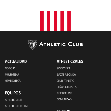
ACTUALIDAD
ATHLETICZALES
NOTICIAS
SOCIOS/AS
MULTIMEDIA
GAZTE ABONOA
HEMEROTECA
CLUB ATHLETIC
PEÑAS OFICIALES
EQUIPOS
ABONOS VIP
COMUNIDAD
ATHLETIC CLUB
ATHLETIC CLUB FEM