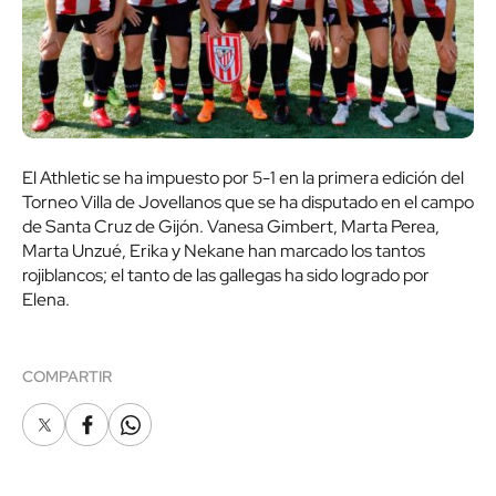
El Athletic se ha impuesto por 5-1 en la primera edición del
Torneo Villa de Jovellanos que se ha disputado en el campo
de Santa Cruz de Gijón. Vanesa Gimbert, Marta Perea,
Marta Unzué, Erika y Nekane han marcado los tantos
rojiblancos; el tanto de las gallegas ha sido logrado por
Elena.
COMPARTIR
X
Facebook
Whatsapp