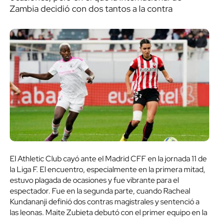
Zambia decidió con dos tantos a la contra
El Athletic Club cayó ante el Madrid CFF en la jornada 11 de
la Liga F. El encuentro, especialmente en la primera mitad,
estuvo plagada de ocasiones y fue vibrante para el
espectador. Fue en la segunda parte, cuando Racheal
Kundananji definió dos contras magistrales y sentenció a
las leonas. Maite Zubieta debutó con el primer equipo en la