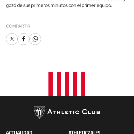
gozó de sus primeros minutos con el primer equipo.
COMPARTIR
X
Facebook
Whatsapp
ACTUALIDAD
ATHLETICZALES