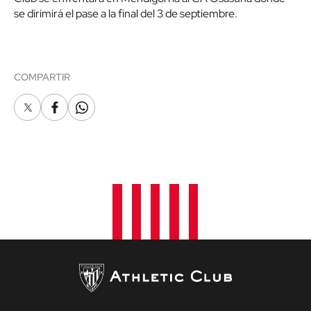
se dirimirá el pase a la final del 3 de septiembre.
COMPARTIR
X
Facebook
Whatsapp