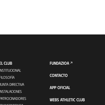
EL CLUB
FUNDAZIOA
INSTITUCIONAL
CONTACTO
FILOSOFÍA
JUNTA DIRECTIVA
APP OFICIAL
INSTALACIONES
PATROCINADORES
WEBS ATHLETIC CLUB