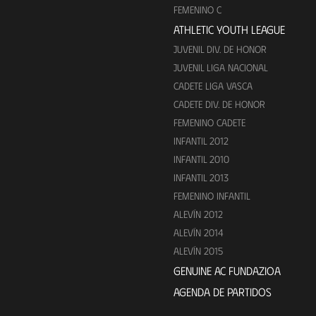
FEMENINO C
ATHLETIC YOUTH LEAGUE
JUVENIL DIV. DE HONOR
JUVENIL LIGA NACIONAL
CADETE LIGA VASCA
CADETE DIV. DE HONOR
FEMENINO CADETE
INFANTIL 2012
INFANTIL 2010
INFANTIL 2013
FEMENINO INFANTIL
ALEVÍN 2012
ALEVÍN 2014
ALEVÍN 2015
GENUINE AC FUNDAZIOA
AGENDA DE PARTIDOS