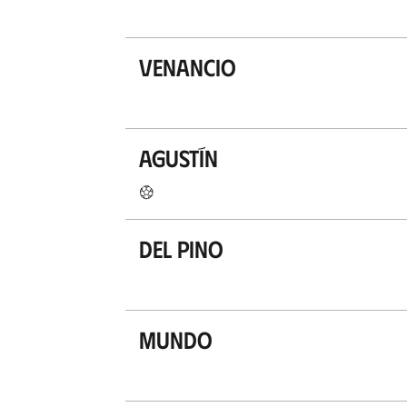
Venancio
Agustín
Del Pino
Mundo