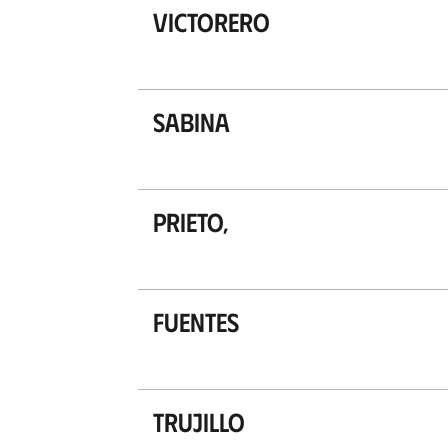
Victorero
Sabina
Prieto,
Fuentes
Trujillo