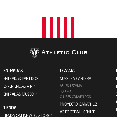
ENTRADAS
LEZAMA
ENTRADAS PARTIDOS
NUESTRA CANTERA
ASÍ ES LEZAMA
EXPERIENCIAS VIP
EQUIPOS
ENTRADAS MUSEO
CLUBES CONVENIDOS
PROYECTO GARATHUZ
TIENDA
AC FOOTBALL CENTER
TIENDA ONLINE AC CASTORE