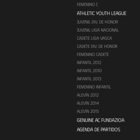
FEMENINO C
ATHLETIC YOUTH LEAGUE
JUVENIL DIV. DE HONOR
JUVENIL LIGA NACIONAL
CADETE LIGA VASCA
CADETE DIV. DE HONOR
FEMENINO CADETE
INFANTIL 2012
INFANTIL 2010
INFANTIL 2013
FEMENINO INFANTIL
ALEVÍN 2012
ALEVÍN 2014
ALEVÍN 2015
GENUINE AC FUNDAZIOA
AGENDA DE PARTIDOS