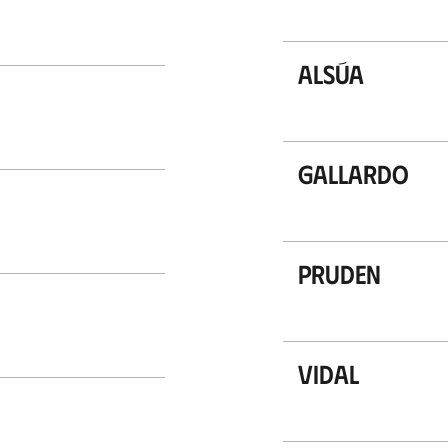
Alsúa
Gallardo
Pruden
Vidal