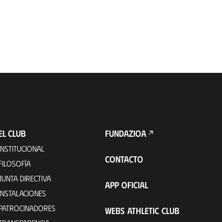
EL CLUB
FUNDAZIOA
INSTITUCIONAL
CONTACTO
FILOSOFÍA
JUNTA DIRECTIVA
APP OFICIAL
INSTALACIONES
PATROCINADORES
WEBS ATHLETIC CLUB