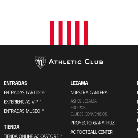
ENTRADAS
LEZAMA
ENTRADAS PARTIDOS
NUESTRA CANTERA
ASÍ ES LEZAMA
EXPERIENCIAS VIP
EQUIPOS
ENTRADAS MUSEO
CLUBES CONVENIDOS
PROYECTO GARATHUZ
TIENDA
AC FOOTBALL CENTER
TIENDA ONLINE AC CASTORE