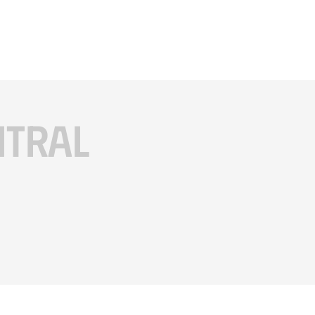
ITRAL