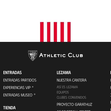
ENTRADAS
LEZAMA
ENTRADAS PARTIDOS
NUESTRA CANTERA
ASÍ ES LEZAMA
EXPERIENCIAS VIP
EQUIPOS
ENTRADAS MUSEO
CLUBES CONVENIDOS
PROYECTO GARATHUZ
TIENDA