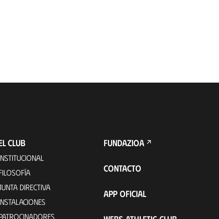
EL CLUB
FUNDAZIOA
INSTITUCIONAL
CONTACTO
FILOSOFÍA
JUNTA DIRECTIVA
APP OFICIAL
INSTALACIONES
PATROCINADORES
WEBS ATHLETIC CLUB