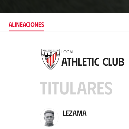
ALINEACIONES
LOCAL
Athletic Club
TITULARES
Lezama