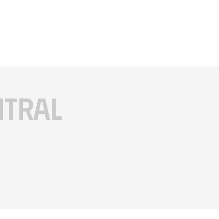
ITRAL