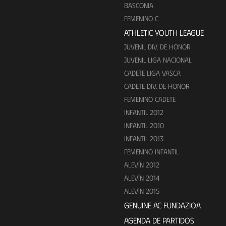
BASCONIA
FEMENINO C
ATHLETIC YOUTH LEAGUE
JUVENIL DIV. DE HONOR
JUVENIL LIGA NACIONAL
CADETE LIGA VASCA
CADETE DIV. DE HONOR
FEMENINO CADETE
INFANTIL 2012
INFANTIL 2010
INFANTIL 2013
FEMENINO INFANTIL
ALEVÍN 2012
ALEVÍN 2014
ALEVÍN 2015
GENUINE AC FUNDAZIOA
AGENDA DE PARTIDOS