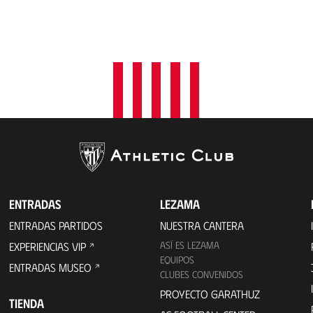
ENTRADAS
LEZAMA
ENTRADAS PARTIDOS
NUESTRA CANTERA
ASÍ ES LEZAMA
EXPERIENCIAS VIP
EQUIPOS
ENTRADAS MUSEO
CLUBES CONVENIDOS
PROYECTO GARATHUZ
TIENDA