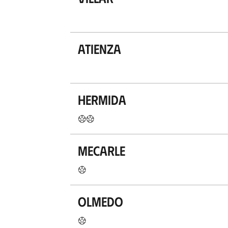
Atienza
Hermida
Mecarle
Olmedo