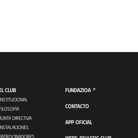
EL CLUB
FUNDAZIOA
INSTITUCIONAL
CONTACTO
FILOSOFÍA
JUNTA DIRECTIVA
APP OFICIAL
INSTALACIONES
PATROCINADORES
WEBS ATHLETIC CLUB