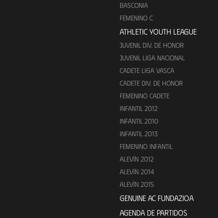
BASCONIA
FEMENINO C
ATHLETIC YOUTH LEAGUE
JUVENIL DIV. DE HONOR
JUVENIL LIGA NACIONAL
CADETE LIGA VASCA
CADETE DIV. DE HONOR
FEMENINO CADETE
INFANTIL 2012
INFANTIL 2010
INFANTIL 2013
FEMENINO INFANTIL
ALEVÍN 2012
ALEVÍN 2014
ALEVÍN 2015
GENUINE AC FUNDAZIOA
AGENDA DE PARTIDOS