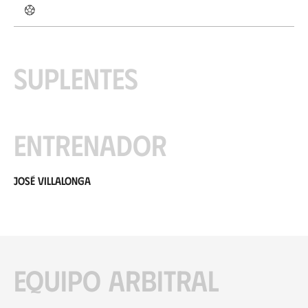
Suplentes
Entrenador
José Villalonga
Equipo arbitral