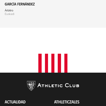
García Fernández
Árbitro
Euskadi
ACTUALIDAD
ATHLETICZALES