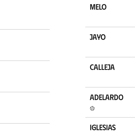
Melo
Jayo
Calleja
Adelardo
Iglesias