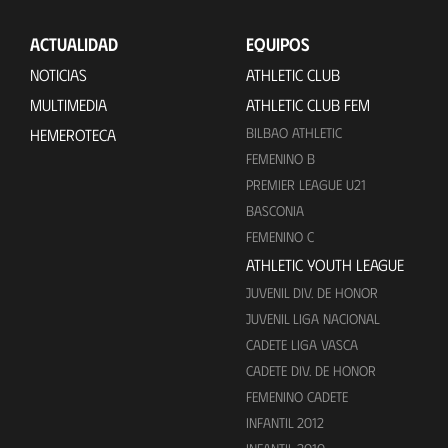
ACTUALIDAD
EQUIPOS
NOTICIAS
ATHLETIC CLUB
MULTIMEDIA
ATHLETIC CLUB FEM
BILBAO ATHLETIC
HEMEROTECA
FEMENINO B
PREMIER LEAGUE U21
BASCONIA
FEMENINO C
ATHLETIC YOUTH LEAGUE
JUVENIL DIV. DE HONOR
JUVENIL LIGA NACIONAL
CADETE LIGA VASCA
CADETE DIV. DE HONOR
FEMENINO CADETE
INFANTIL 2012