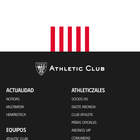
ACTUALIDAD
ATHLETICZALES
NOTICIAS
SOCIOS/AS
MULTIMEDIA
GAZTE ABONOA
HEMEROTECA
CLUB ATHLETIC
PEÑAS OFICIALES
EQUIPOS
ABONOS VIP
COMUNIDAD
ATHLETIC CLUB