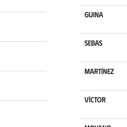
Guina
Sebas
Martínez
Víctor