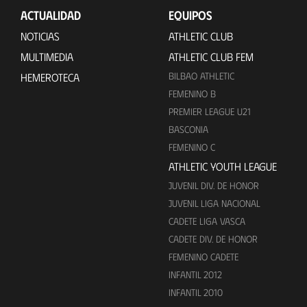
ACTUALIDAD
EQUIPOS
NOTICIAS
ATHLETIC CLUB
MULTIMEDIA
ATHLETIC CLUB FEM
BILBAO ATHLETIC
HEMEROTECA
FEMENINO B
PREMIER LEAGUE U21
BASCONIA
FEMENINO C
ATHLETIC YOUTH LEAGUE
JUVENIL DIV. DE HONOR
JUVENIL LIGA NACIONAL
CADETE LIGA VASCA
CADETE DIV. DE HONOR
FEMENINO CADETE
INFANTIL 2012
INFANTIL 2010