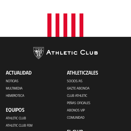
ACTUALIDAD
ATHLETICZALES
NOTICIAS
SOCIOS/AS
MULTIMEDIA
GAZTE ABONOA
HEMEROTECA
CLUB ATHLETIC
PEÑAS OFICIALES
EQUIPOS
ABONOS VIP
COMUNIDAD
ATHLETIC CLUB
ATHLETIC CLUB FEM