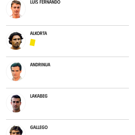
Luis Fernando
Alkorta
Andrinua
Lakabeg
Gallego