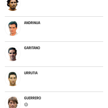
Andrinua
Garitano
Urrutia
Guerrero