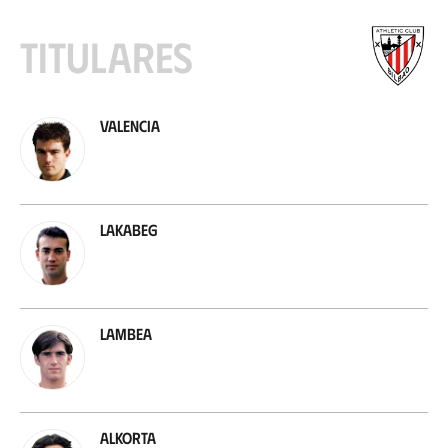
Titulares
Valencia
Lakabeg
Lambea
Alkorta