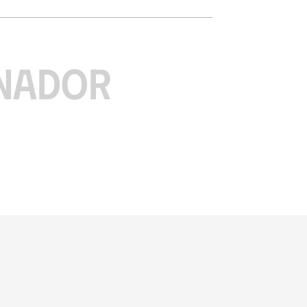
NADOR