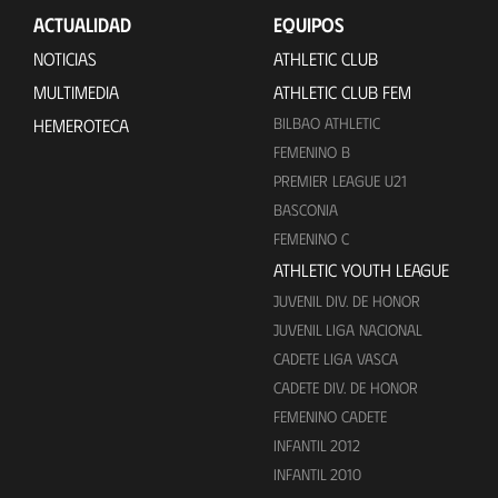
ACTUALIDAD
EQUIPOS
NOTICIAS
ATHLETIC CLUB
MULTIMEDIA
ATHLETIC CLUB FEM
BILBAO ATHLETIC
HEMEROTECA
FEMENINO B
PREMIER LEAGUE U21
BASCONIA
FEMENINO C
ATHLETIC YOUTH LEAGUE
JUVENIL DIV. DE HONOR
JUVENIL LIGA NACIONAL
CADETE LIGA VASCA
CADETE DIV. DE HONOR
FEMENINO CADETE
INFANTIL 2012
INFANTIL 2010