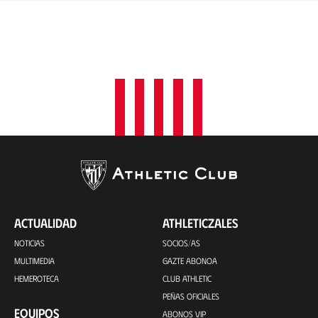
ACTUALIDAD
ATHLETICZALES
NOTICIAS
SOCIOS/AS
MULTIMEDIA
GAZTE ABONOA
HEMEROTECA
CLUB ATHLETIC
PEÑAS OFICIALES
EQUIPOS
ABONOS VIP