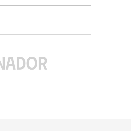
NADOR