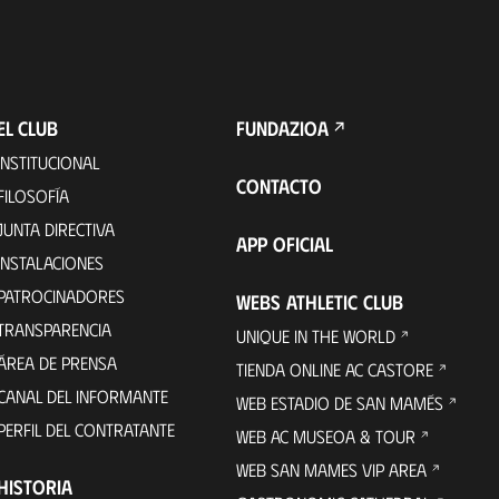
EL CLUB
FUNDAZIOA
INSTITUCIONAL
CONTACTO
FILOSOFÍA
JUNTA DIRECTIVA
APP OFICIAL
INSTALACIONES
PATROCINADORES
WEBS ATHLETIC CLUB
TRANSPARENCIA
UNIQUE IN THE WORLD
ÁREA DE PRENSA
TIENDA ONLINE AC CASTORE
CANAL DEL INFORMANTE
WEB ESTADIO DE SAN MAMÉS
PERFIL DEL CONTRATANTE
WEB AC MUSEOA & TOUR
WEB SAN MAMES VIP AREA
HISTORIA