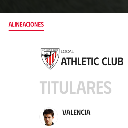
ALINEACIONES
LOCAL
Athletic Club
TITULARES
Valencia