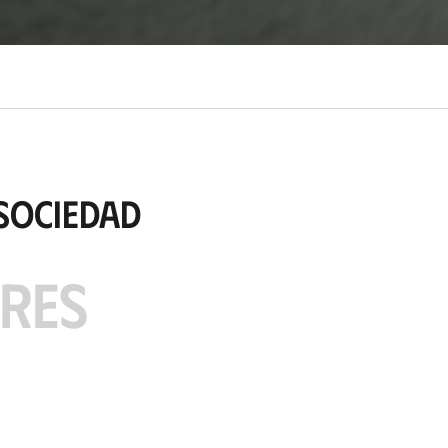
Sociedad
ARES