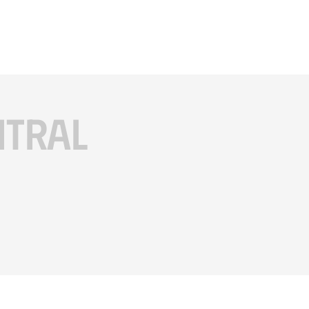
ITRAL