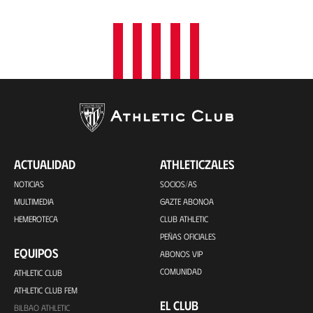
ACTUALIDAD
ATHLETICZALES
NOTICIAS
SOCIOS/AS
MULTIMEDIA
GAZTE ABONOA
HEMEROTECA
CLUB ATHLETIC
PEÑAS OFICIALES
EQUIPOS
ABONOS VIP
COMUNIDAD
ATHLETIC CLUB
ATHLETIC CLUB FEM
EL CLUB
BILBAO ATHLETIC