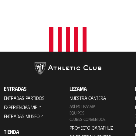
ENTRADAS
LEZAMA
ENTRADAS PARTIDOS
NUESTRA CANTERA
ASÍ ES LEZAMA
EXPERIENCIAS VIP
EQUIPOS
ENTRADAS MUSEO
CLUBES CONVENIDOS
PROYECTO GARATHUZ
TIENDA