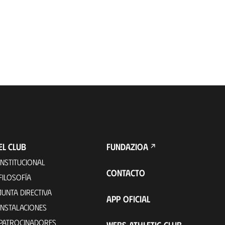
EL CLUB
FUNDAZIOA
INSTITUCIONAL
CONTACTO
FILOSOFÍA
JUNTA DIRECTIVA
APP OFICIAL
INSTALACIONES
PATROCINADORES