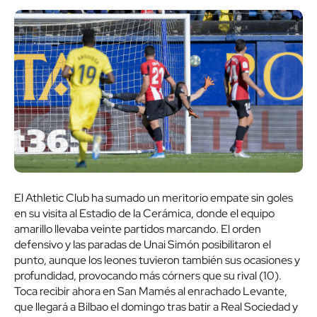
El Athletic Club ha sumado un meritorio empate sin goles
en su visita al Estadio de la Cerámica, donde el equipo
amarillo llevaba veinte partidos marcando. El orden
defensivo y las paradas de Unai Simón posibilitaron el
punto, aunque los leones tuvieron también sus ocasiones y
profundidad, provocando más córners que su rival (10).
Toca recibir ahora en San Mamés al enrachado Levante,
que llegará a Bilbao el domingo tras batir a Real Sociedad y