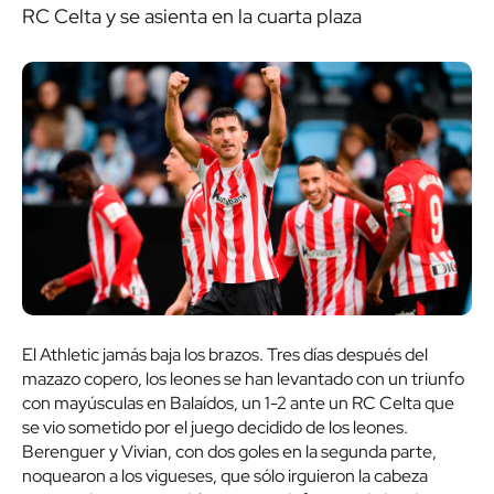
RC Celta y se asienta en la cuarta plaza
El Athletic jamás baja los brazos. Tres días después del
mazazo copero, los leones se han levantado con un triunfo
con mayúsculas en Balaídos, un 1-2 ante un RC Celta que
se vio sometido por el juego decidido de los leones.
Berenguer y Vivian, con dos goles en la segunda parte,
noquearon a los vigueses, que sólo irguieron la cabeza