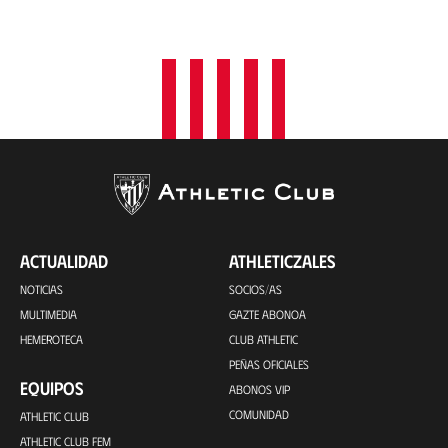
ACTUALIDAD
ATHLETICZALES
NOTICIAS
SOCIOS/AS
MULTIMEDIA
GAZTE ABONOA
HEMEROTECA
CLUB ATHLETIC
PEÑAS OFICIALES
EQUIPOS
ABONOS VIP
COMUNIDAD
ATHLETIC CLUB
ATHLETIC CLUB FEM