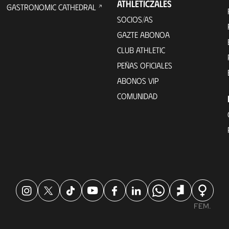
ATHLETICZALES
GASTRONOMIC CATHEDRAL
SOCIOS/AS
GAZTE ABONOA
CLUB ATHLETIC
PEÑAS OFICIALES
ABONOS VIP
COMUNIDAD
FEM.