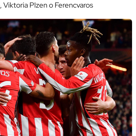
 Viktoria Plzen o Ferencvaros