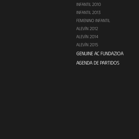
INFANTIL 2010
INFANTIL 2013
FEMENINO INFANTIL
ALEVÍN 2012
ALEVÍN 2014
ALEVÍN 2015
GENUINE AC FUNDAZIOA
AGENDA DE PARTIDOS