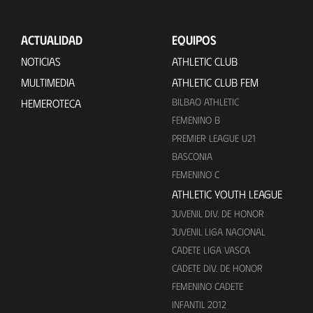
ACTUALIDAD
EQUIPOS
NOTICIAS
ATHLETIC CLUB
MULTIMEDIA
ATHLETIC CLUB FEM
BILBAO ATHLETIC
HEMEROTECA
FEMENINO B
PREMIER LEAGUE U21
BASCONIA
FEMENINO C
ATHLETIC YOUTH LEAGUE
JUVENIL DIV. DE HONOR
JUVENIL LIGA NACIONAL
CADETE LIGA VASCA
CADETE DIV. DE HONOR
FEMENINO CADETE
INFANTIL 2012