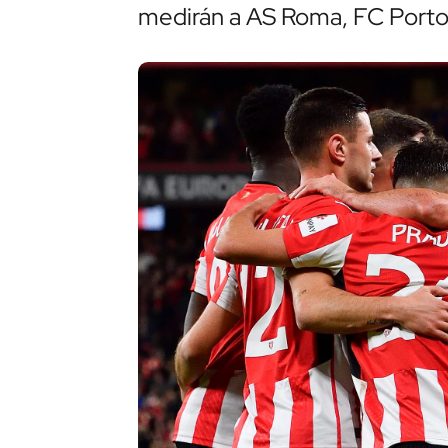
medirán a AS Roma, FC Porto,