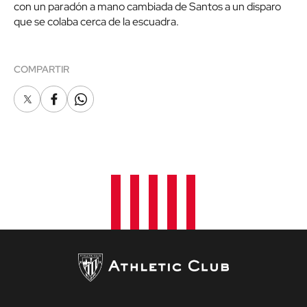
con un paradón a mano cambiada de Santos a un disparo
que se colaba cerca de la escuadra.
COMPARTIR
X
Facebook
Whatsapp