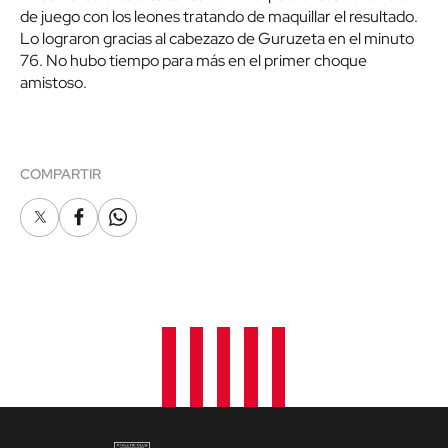
de juego con los leones tratando de maquillar el resultado.
Lo lograron gracias al cabezazo de Guruzeta en el minuto
76. No hubo tiempo para más en el primer choque
amistoso.
COMPARTIR
X
Facebook
Whatsapp