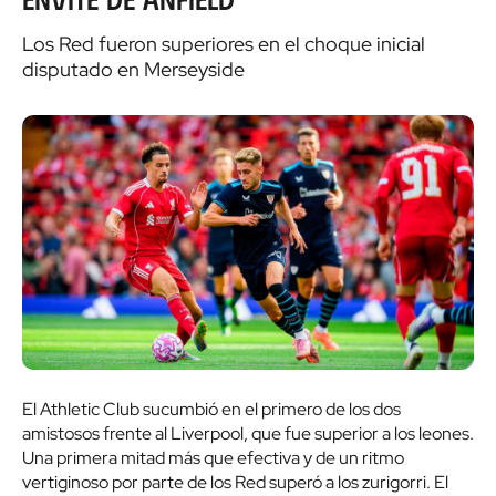
Los Red fueron superiores en el choque inicial
disputado en Merseyside
El Athletic Club sucumbió en el primero de los dos
amistosos frente al Liverpool, que fue superior a los leones.
Una primera mitad más que efectiva y de un ritmo
vertiginoso por parte de los Red superó a los zurigorri. El