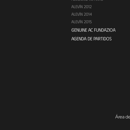
ALEVÍN 2012
ALEVÍN 2014
ALEVÍN 2015
GENUINE AC FUNDAZIOA
AGENDA DE PARTIDOS
Área de