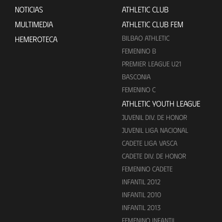
NOTICIAS
ATHLETIC CLUB
MULTIMEDIA
ATHLETIC CLUB FEM
BILBAO ATHLETIC
HEMEROTECA
FEMENINO B
PREMIER LEAGUE U21
BASCONIA
FEMENINO C
ATHLETIC YOUTH LEAGUE
JUVENIL DIV. DE HONOR
JUVENIL LIGA NACIONAL
CADETE LIGA VASCA
CADETE DIV. DE HONOR
FEMENINO CADETE
INFANTIL 2012
INFANTIL 2010
INFANTIL 2013
FEMENINO INFANTIL