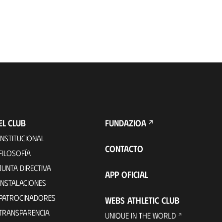
EL CLUB
FUNDAZIOA
INSTITUCIONAL
CONTACTO
FILOSOFÍA
JUNTA DIRECTIVA
APP OFICIAL
INSTALACIONES
PATROCINADORES
WEBS ATHLETIC CLUB
TRANSPARENCIA
UNIQUE IN THE WORLD