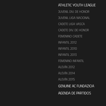
ATHLETIC YOUTH LEAGUE
JUVENIL DIV. DE HONOR
JUVENIL LIGA NACIONAL
CADETE LIGA VASCA
CADETE DIV. DE HONOR
FEMENINO CADETE
INFANTIL 2012
INFANTIL 2010
INFANTIL 2013
FEMENINO INFANTIL
ALEVÍN 2012
ALEVÍN 2014
ALEVÍN 2015
GENUINE AC FUNDAZIOA
AGENDA DE PARTIDOS