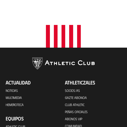
ACTUALIDAD
ATHLETICZALES
NOTICIAS
SOCIOS/AS
MULTIMEDIA
GAZTE ABONOA
HEMEROTECA
CLUB ATHLETIC
PEÑAS OFICIALES
EQUIPOS
ABONOS VIP
COMUNIDAD
ATHLETIC CLUB