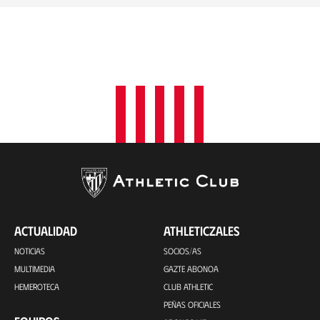
ACTUALIDAD
ATHLETICZALES
NOTICIAS
SOCIOS/AS
MULTIMEDIA
GAZTE ABONOA
HEMEROTECA
CLUB ATHLETIC
PEÑAS OFICIALES