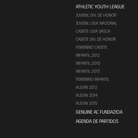
ATHLETIC YOUTH LEAGUE
JUVENIL DIV. DE HONOR
JUVENIL LIGA NACIONAL
CADETE LIGA VASCA
CADETE DIV. DE HONOR
FEMENINO CADETE
INFANTIL 2012
INFANTIL 2010
INFANTIL 2013
FEMENINO INFANTIL
ALEVÍN 2012
ALEVÍN 2014
ALEVÍN 2015
GENUINE AC FUNDAZIOA
AGENDA DE PARTIDOS