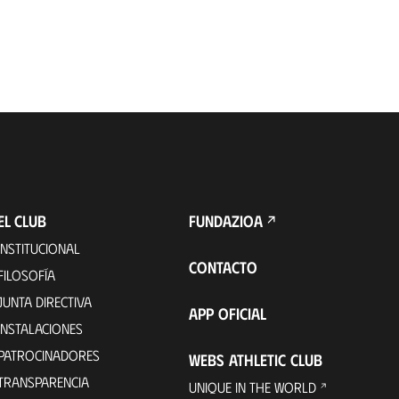
EL CLUB
FUNDAZIOA
INSTITUCIONAL
CONTACTO
FILOSOFÍA
JUNTA DIRECTIVA
APP OFICIAL
INSTALACIONES
PATROCINADORES
WEBS ATHLETIC CLUB
TRANSPARENCIA
UNIQUE IN THE WORLD