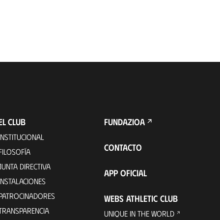
EL CLUB
FUNDAZIOA
INSTITUCIONAL
CONTACTO
FILOSOFÍA
JUNTA DIRECTIVA
APP OFICIAL
INSTALACIONES
PATROCINADORES
WEBS ATHLETIC CLUB
TRANSPARENCIA
UNIQUE IN THE WORLD